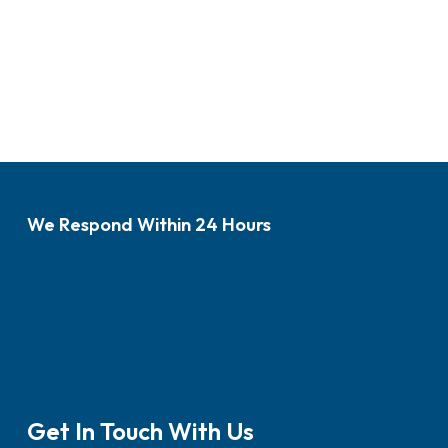
We Respond Within 24 Hours
Get In Touch With Us