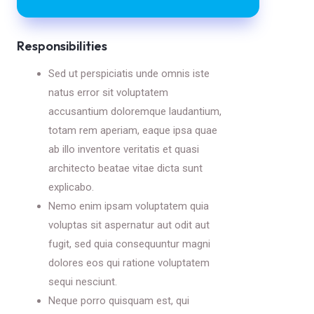
Responsibilities
Sed ut perspiciatis unde omnis iste
natus error sit voluptatem
accusantium doloremque laudantium,
totam rem aperiam, eaque ipsa quae
ab illo inventore veritatis et quasi
architecto beatae vitae dicta sunt
explicabo.
Nemo enim ipsam voluptatem quia
voluptas sit aspernatur aut odit aut
fugit, sed quia consequuntur magni
dolores eos qui ratione voluptatem
sequi nesciunt.
Neque porro quisquam est, qui